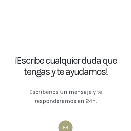
¡Escribe cualquier duda que
tengas y te ayudamos!
Escríbenos un mensaje y te
responderemos en 24h.