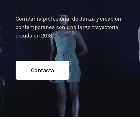
Compañía profesional de danza y creación
contemporánea con una larga trayectoria,
creada en 2018.
Contacta