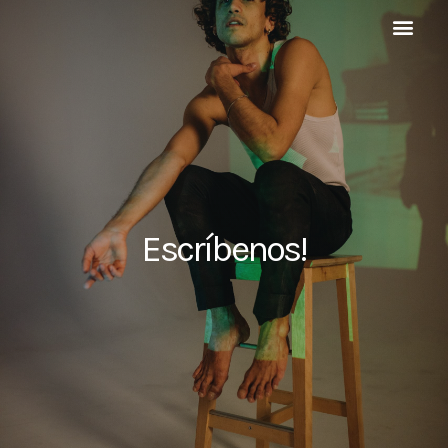
Escríbenos!